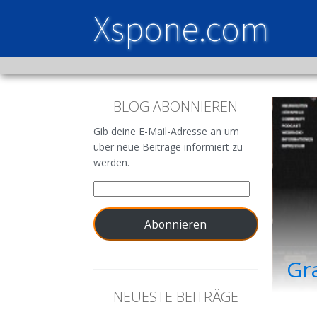
Xspone.com
BLOG ABONNIEREN
Gib deine E-Mail-Adresse an um
über neue Beiträge informiert zu
werden.
Abonnieren
Gr
NEUESTE BEITRÄGE