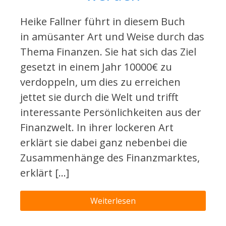
Heike Fallner führt in diesem Buch
in amüsanter Art und Weise durch das
Thema Finanzen. Sie hat sich das Ziel
gesetzt in einem Jahr 10000€ zu
verdoppeln, um dies zu erreichen
jettet sie durch die Welt und trifft
interessante Persönlichkeiten aus der
Finanzwelt. In ihrer lockeren Art
erklärt sie dabei ganz nebenbei die
Zusammenhänge des Finanzmarktes,
erklärt […]
Weiterlesen