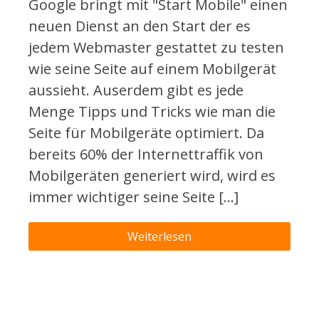
Google bringt mit "Start Mobile" einen
neuen Dienst an den Start der es
jedem Webmaster gestattet zu testen
wie seine Seite auf einem Mobilgerät
aussieht. Auserdem gibt es jede
Menge Tipps und Tricks wie man die
Seite für Mobilgeräte optimiert. Da
bereits 60% der Internettraffik von
Mobilgeräten generiert wird, wird es
immer wichtiger seine Seite […]
Weiterlesen