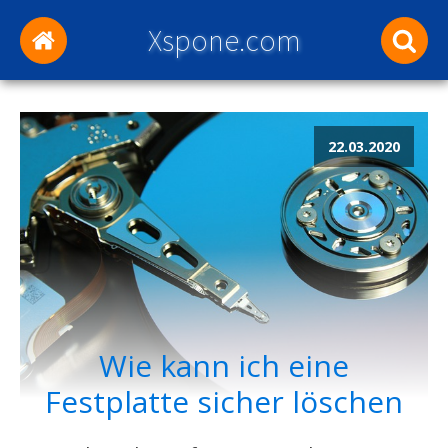
Xspone.com
22.03.2020
Wie kann ich eine
Festplatte sicher löschen