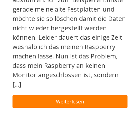
gerade meine alte Festplatten und
möchte sie so löschen damit die Daten
nicht wieder hergestellt werden
können. Leider dauert das einige Zeit
weshalb ich das meinen Raspberry
machen lasse. Nun ist das Problem,
dass mein Raspberry an keinen
Monitor angeschlossen ist, sondern
[…]
Weiterlesen