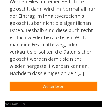
Werden Files auf einer Festplatte
gelöscht, dann wird im Normalfall nur
der Eintrag im Inhaltsverzeichnis
gelöscht, aber nicht die eigentlichen
Daten. Deshalb sind diese auch recht
einfach wieder herzustellen. Wirft
man eine Festplatte weg, oder
verkauft sie, sollten die Daten sicher
gelöscht werden damit sie nicht
wieder hergestellt werden können.
Nachdem dass einiges an Zeit […]
Weiterlesen