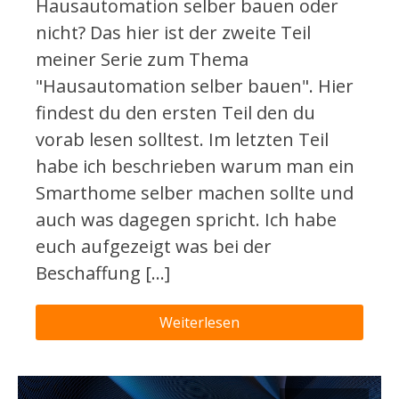
Hausautomation selber bauen oder
nicht? Das hier ist der zweite Teil
meiner Serie zum Thema
"Hausautomation selber bauen". Hier
findest du den ersten Teil den du
vorab lesen solltest. Im letzten Teil
habe ich beschrieben warum man ein
Smarthome selber machen sollte und
auch was dagegen spricht. Ich habe
euch aufgezeigt was bei der
Beschaffung […]
Weiterlesen