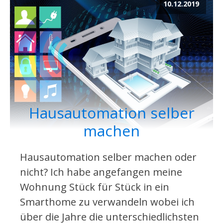
10.12.2019
Hausautomation selber
machen
Hausautomation selber machen oder
nicht? Ich habe angefangen meine
Wohnung Stück für Stück in ein
Smarthome zu verwandeln wobei ich
über die Jahre die unterschiedlichsten