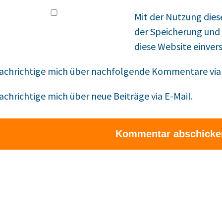
Mit der Nutzung dies
der Speicherung und
diese Website einver
achrichtige mich über nachfolgende Kommentare via 
chrichtige mich über neue Beiträge via E-Mail.