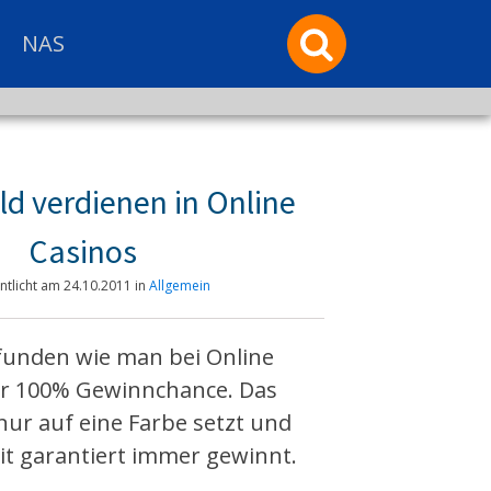
NAS
ld verdienen in Online
Casinos
ntlicht am
24.10.2011
in
Allgemein
funden wie man bei Online
ner 100% Gewinnchance. Das
nur auf eine Farbe setzt und
t garantiert immer gewinnt.