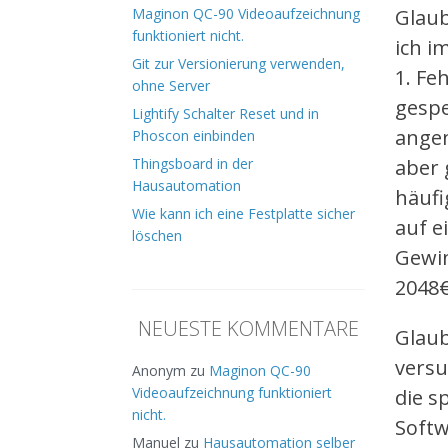
Maginon QC-90 Videoaufzeichnung
Glaub
funktioniert nicht.
ich i
Git zur Versionierung verwenden,
1. Fe
ohne Server
gespe
Lightify Schalter Reset und in
angen
Phoscon einbinden
Thingsboard in der
aber 
Hausautomation
häufi
Wie kann ich eine Festplatte sicher
auf e
löschen
Gewin
2048€
NEUESTE KOMMENTARE
Glaub
versu
Anonym
zu
Maginon QC-90
Videoaufzeichnung funktioniert
die s
nicht.
Softw
Manuel
zu
Hausautomation selber