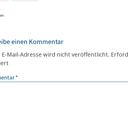
ir:
eibe einen Kommentar
 E-Mail-Adresse wird nicht veröffentlicht.
Erford
ert
entar
*