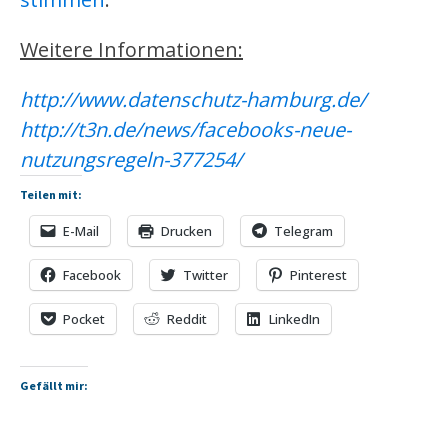
Weitere Informationen:
http://www.datenschutz-hamburg.de/
http://t3n.de/news/facebooks-neue-
nutzungsregeln-377254/
Teilen mit:
E-Mail
Drucken
Telegram
Facebook
Twitter
Pinterest
Pocket
Reddit
LinkedIn
Gefällt mir: