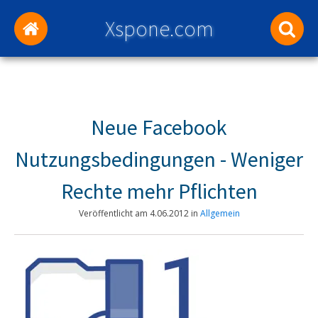
Xspone.com
Neue Facebook
Nutzungsbedingungen - Weniger
Rechte mehr Pflichten
Veröffentlicht am
4.06.2012
in
Allgemein