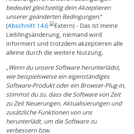
bedeutet gleichzeitig dein Akzeptieren
unserer geänderten Bedingungen
.“
(
Abschnitt 14.6
) - Das ist meine
Lieblingsänderung, niemand wird
informiert und trotzdem akzeptieren alle
alleine durch die weitere Nutzung.
„Wenn du unsere Software herunterlädst,
wie beispielsweise ein eigenständiges
Software-Produkt oder ein Browser-Plug-in,
stimmst du zu, dass die Software von Zeit
zu Zeit Neuerungen, Aktualisierungen und
zusätzliche Funktionen von uns
herunterlädt, um die Software zu
verbessern bzw.