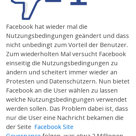
Facebook hat wieder mal die
Nutzungsbedingungen geändert und dass
nicht unbedingt zum Vorteil der Benutzer.
Zum wiederholten Mal versucht Facebook
einseitig die Nutzungsbedingungen zu
ändern und scheitert immer wieder an
Protesten und Datenschützern. Nun bietet
Facebook an die User wählen zu lassen
welche Nutzungsbedingungen verwendet
werden sollen. Das Problem dabei ist, dass
nur die User eine Nachricht bekamen die
der Seite
Facebook Site
Governance
folgen, was etwa 2 Millionen