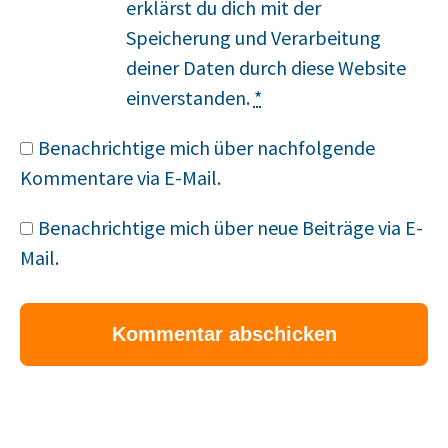
erklärst du dich mit der
Speicherung und Verarbeitung
deiner Daten durch diese Website
einverstanden.
*
Benachrichtige mich über nachfolgende
Kommentare via E-Mail.
Benachrichtige mich über neue Beiträge via E-
Mail.