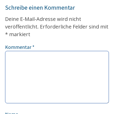
Schreibe einen Kommentar
Deine E-Mail-Adresse wird nicht
veröffentlicht.
Erforderliche Felder sind mit
*
markiert
Kommentar
*