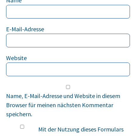
Name
E-Mail-Adresse
Website
Name, E-Mail-Adresse und Website in diesem
Browser für meinen nächsten Kommentar
speichern.
Mit der Nutzung dieses Formulars