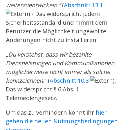
weiterzuentwickeln.“
(
Abschnitt 13.1
) - Das widerspricht jedem
Sicherheitsstandard und nimmt dem
Benutzer die Möglichkeit ungewollte
Änderungen nicht zu installieren.
„
Du verstehst, dass wir bezahlte
Dienstleistungen und Kommunikationen
möglicherweise nicht immer als solche
kennzeichnen.
“ (
Abschnitt 10.3
).
Das widerspricht § 6 Abs. 1
Telemediengesetz.
Um das zu verhindern könnt ihr
hier
gehen die neuen Nutzungsbedingungen
stimmen
.