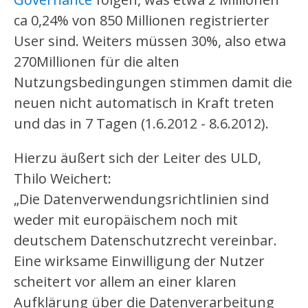
ca 0,24% von 850 Millionen registrierter
User sind. Weiters müssen 30%, also etwa
270Millionen für die alten
Nutzungsbedingungen stimmen damit die
neuen nicht automatisch in Kraft treten
und das in 7 Tagen (1.6.2012 - 8.6.2012).
Hierzu äußert sich der Leiter des ULD,
Thilo Weichert:
„Die Datenverwendungsrichtlinien sind
weder mit europäischem noch mit
deutschem Datenschutzrecht vereinbar.
Eine wirksame Einwilligung der Nutzer
scheitert vor allem an einer klaren
Aufklärung über die Datenverarbeitung