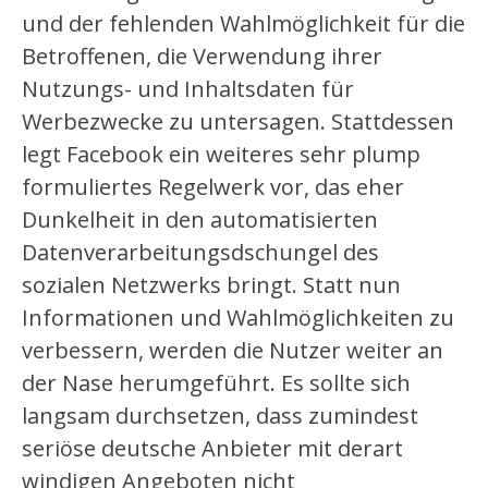
und der fehlenden Wahlmöglichkeit für die
Betroffenen, die Verwendung ihrer
Nutzungs- und Inhaltsdaten für
Werbezwecke zu untersagen. Stattdessen
legt Facebook ein weiteres sehr plump
formuliertes Regelwerk vor, das eher
Dunkelheit in den automatisierten
Datenverarbeitungsdschungel des
sozialen Netzwerks bringt. Statt nun
Informationen und Wahlmöglichkeiten zu
verbessern, werden die Nutzer weiter an
der Nase herumgeführt. Es sollte sich
langsam durchsetzen, dass zumindest
seriöse deutsche Anbieter mit derart
windigen Angeboten nicht