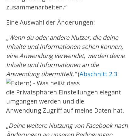
zusammenarbeiten.“
Eine Auswahl der Änderungen:
„Wenn du oder andere Nutzer, die deine
Inhalte und Informationen sehen können,
eine Anwendung verwendet, werden deine
Inhalte und Informationen an die
Anwendung übermittelt.“
(
Abschnitt 2.3
) - Was heißt dass
die Privatsphären Einstellungen elegant
umgangen werden und die
Anwendung Zugriff auf meine Daten hat.
„
Deine weitere Nutzung von Facebook nach
Änderungen an unseren Bedingungen