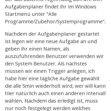
Aufgabenplaner findet ihr im Windows
Startmenü unter "Alle
Programme/Zubehör/Systemprogramme".
Nachdem der Aufgabenplaner gestartet
ist legen wir eine neue Aufgabe an und
geben ihr einen Namen, als
auszuführenden Benutzer verwenden wir
den System Benutzer. Als nächstes
müssen wir einen Trigger anlegen, ich
habe hier eine tägliche Aufgabe gewählt
die alle 5min wiederholt wird, wer will kann
hier natürlich auch einen anderen Intervall
wählen. Nachdem das erledigt ist, muss
nur noch festgelegt werden welches