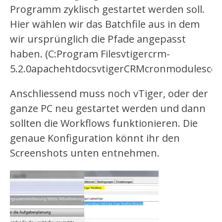
Programm zyklisch gestartet werden soll.
Hier wählen wir das Batchfile aus in dem
wir ursprünglich die Pfade angepasst
haben. (C:Program Filesvtigercrm-
5.2.0apachehtdocsvtigerCRMcronmodulescom
Anschliessend muss noch vTiger, oder der
ganze PC neu gestartet werden und dann
sollten die Workflows funktionieren. Die
genaue Konfiguration könnt ihr den
Screenshots unten entnehmen.