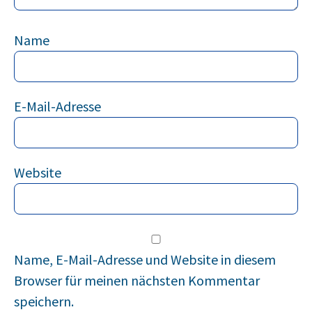
Name
E-Mail-Adresse
Website
Name, E-Mail-Adresse und Website in diesem
Browser für meinen nächsten Kommentar
speichern.