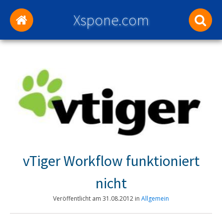
Xspone.com
vTiger Workflow funktioniert
nicht
Veröffentlicht am
31.08.2012
in
Allgemein