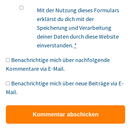
Mit der Nutzung dieses Formulars
erklärst du dich mit der
Speicherung und Verarbeitung
deiner Daten durch diese Website
einverstanden.
*
Benachrichtige mich über nachfolgende
Kommentare via E-Mail.
Benachrichtige mich über neue Beiträge via E-
Mail.