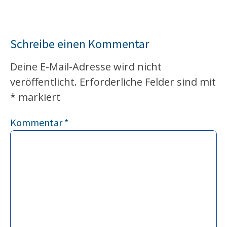
Schreibe einen Kommentar
Deine E-Mail-Adresse wird nicht
veröffentlicht.
Erforderliche Felder sind mit
*
markiert
Kommentar
*