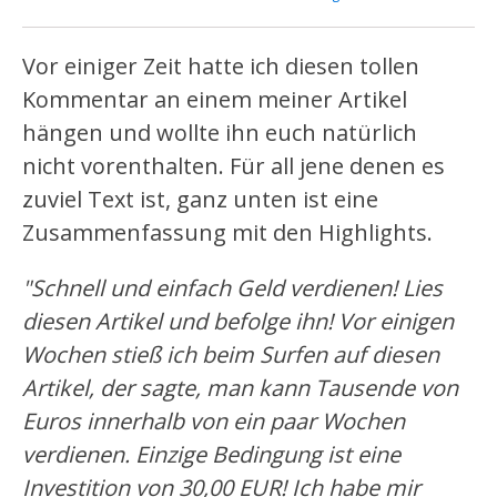
Vor einiger Zeit hatte ich diesen tollen
Kommentar an einem meiner Artikel
hängen und wollte ihn euch natürlich
nicht vorenthalten. Für all jene denen es
zuviel Text ist, ganz unten ist eine
Zusammenfassung mit den Highlights.
"Schnell und einfach Geld verdienen! Lies
diesen Artikel und befolge ihn! Vor einigen
Wochen stieß ich beim Surfen auf diesen
Artikel, der sagte, man kann Tausende von
Euros innerhalb von ein paar Wochen
verdienen. Einzige Bedingung ist eine
Investition von 30,00 EUR! Ich habe mir