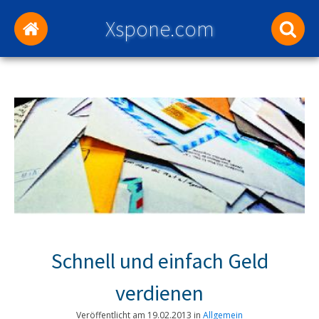
Xspone.com
Schnell und einfach Geld
verdienen
Veröffentlicht am
19.02.2013
in
Allgemein