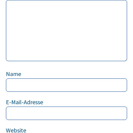
Name
E-Mail-Adresse
Website