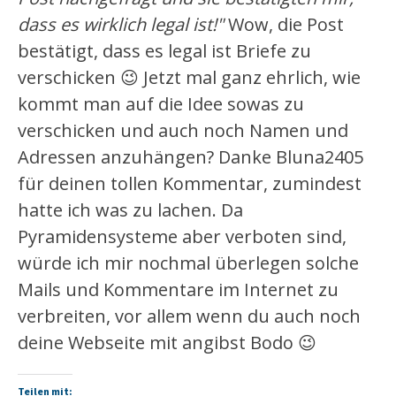
dass es wirklich legal ist!"
Wow, die Post
bestätigt, dass es legal ist Briefe zu
verschicken 😉 Jetzt mal ganz ehrlich, wie
kommt man auf die Idee sowas zu
verschicken und auch noch Namen und
Adressen anzuhängen? Danke Bluna2405
für deinen tollen Kommentar, zumindest
hatte ich was zu lachen. Da
Pyramidensysteme aber verboten sind,
würde ich mir nochmal überlegen solche
Mails und Kommentare im Internet zu
verbreiten, vor allem wenn du auch noch
deine Webseite mit angibst Bodo 😉
Teilen mit: