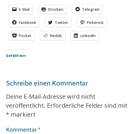
E-Mail
Drucken
Telegram
Facebook
Twitter
Pinterest
Pocket
Reddit
LinkedIn
Gefällt mir:
Schreibe einen Kommentar
Deine E-Mail-Adresse wird nicht
veröffentlicht.
Erforderliche Felder sind mit
*
markiert
Kommentar
*