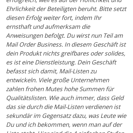
Ehrlichkeit der Beteiligten beruht. Bitte setzt
diesen Erfolg weiter fort, indem Ihr
ernsthaft und aufmerksam die
Anweisungen befolgt. Du wirst nun Teil am
Mail Order Business. In diesem Geschäft ist
dein Produkt nichts greifbares oder solides,
es ist eine Dienstleistung.
Dein Geschäft
befasst sich damit, Mail-Listen zu
entwickeln. Viele große Unternehmen
zahlen frohen Mutes hohe Summen für
Qualitätslisten. Wie auch immer, dass Geld
das sie durch die Mail-Listen verdienen ist
sekundär im Gegensatz dazu, was Leute wie
Du und ich bekommen, wenn man auf der