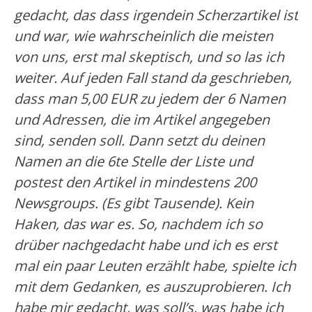
gedacht, das dass irgendein Scherzartikel ist
und war, wie wahrscheinlich die meisten
von uns, erst mal skeptisch, und so las ich
weiter. Auf jeden Fall stand da geschrieben,
dass man 5,00 EUR zu jedem der 6 Namen
und Adressen, die im Artikel angegeben
sind, senden soll. Dann setzt du deinen
Namen an die 6te Stelle der Liste und
postest den Artikel in mindestens 200
Newsgroups. (Es gibt Tausende). Kein
Haken, das war es. So, nachdem ich so
drüber nachgedacht habe und ich es erst
mal ein paar Leuten erzählt habe, spielte ich
mit dem Gedanken, es auszuprobieren. Ich
habe mir gedacht, was soll’s, was habe ich