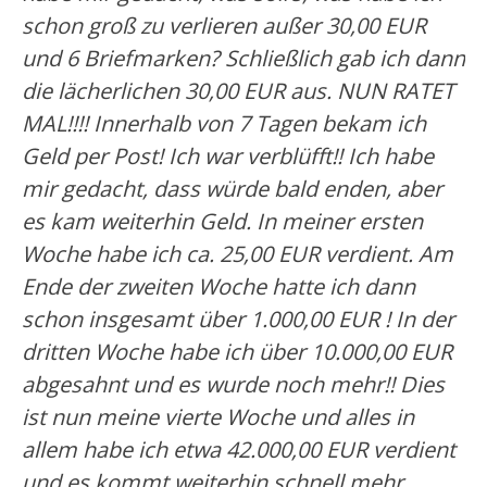
schon groß zu verlieren außer 30,00 EUR
und 6 Briefmarken? Schließlich gab ich dann
die lächerlichen 30,00 EUR aus. NUN RATET
MAL!!!! Innerhalb von 7 Tagen bekam ich
Geld per Post! Ich war verblüfft!! Ich habe
mir gedacht, dass würde bald enden, aber
es kam weiterhin Geld. In meiner ersten
Woche habe ich ca. 25,00 EUR verdient. Am
Ende der zweiten Woche hatte ich dann
schon insgesamt über 1.000,00 EUR ! In der
dritten Woche habe ich über 10.000,00 EUR
abgesahnt und es wurde noch mehr!! Dies
ist nun meine vierte Woche und alles in
allem habe ich etwa 42.000,00 EUR verdient
und es kommt weiterhin schnell mehr