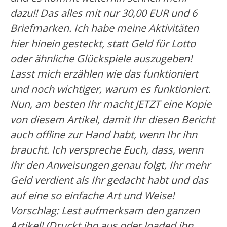
dazu!! Das alles mit nur 30,00 EUR und 6
Briefmarken. Ich habe meine Aktivitäten
hier hinein gesteckt, statt Geld für Lotto
oder ähnliche Glückspiele auszugeben!
Lasst mich erzählen wie das funktioniert
und noch wichtiger, warum es funktioniert.
Nun, am besten Ihr macht JETZT eine Kopie
von diesem Artikel, damit Ihr diesen Bericht
auch offline zur Hand habt, wenn Ihr ihn
braucht. Ich verspreche Euch, dass, wenn
Ihr den Anweisungen genau folgt, Ihr mehr
Geld verdient als Ihr gedacht habt und das
auf eine so einfache Art und Weise!
Vorschlag: Lest aufmerksam den ganzen
Artikel! (Druckt ihn aus oder loaded ihn