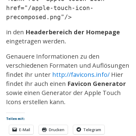
href="/apple-touch-icon-
precomposed.png"/>
in den
Headerbereich der Homepage
eingetragen werden.
Genauere Informationen zu den
verschiedenen Formaten und Auflösungen
findet ihr unter
http://favicons.info/
Hier
findet ihr auch einen
Favicon Generator
sowie einen Generator der Apple Touch
Icons erstellen kann.
Teilen mit:
E-Mail
Drucken
Telegram