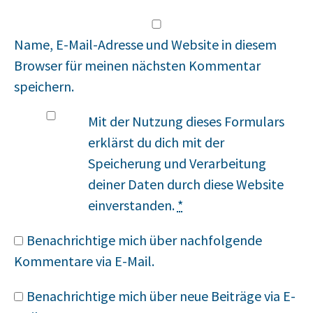
Name, E-Mail-Adresse und Website in diesem
Browser für meinen nächsten Kommentar
speichern.
Mit der Nutzung dieses Formulars
erklärst du dich mit der
Speicherung und Verarbeitung
deiner Daten durch diese Website
einverstanden.
*
Benachrichtige mich über nachfolgende
Kommentare via E-Mail.
Benachrichtige mich über neue Beiträge via E-