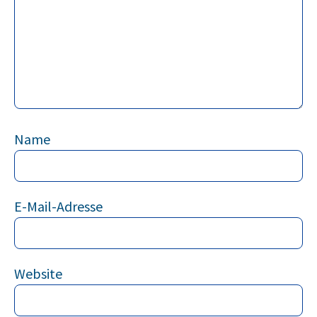
Name
E-Mail-Adresse
Website