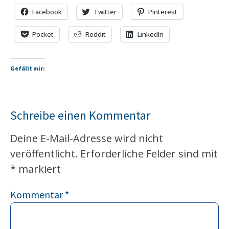
Facebook
Twitter
Pinterest
Pocket
Reddit
LinkedIn
Gefällt mir:
Schreibe einen Kommentar
Deine E-Mail-Adresse wird nicht
veröffentlicht.
Erforderliche Felder sind mit
*
markiert
Kommentar
*