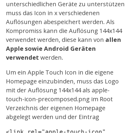
unterschiedlichen Geräte zu unterstützen
muss das Icon in x verschiedenen
Auflösungen abespeichert werden. Als
Kompromiss kann die Auflösung 144x144
verwendet werden, diese kann von
allen
Apple sowie Android Geräten
verwendet
werden.
Um ein Apple Touch Icon in die eigene
Homepage einzubinden, muss das Logo
mit der Auflösung 144x144 als apple-
touch-icon-precomposed.png im Root
Verzeichnis der eigenen Homepage
abgelegt werden und der Eintrag
<link rel="apple-touch-icon" 