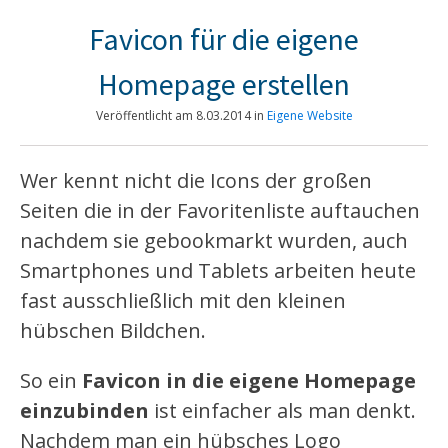
Favicon für die eigene
Homepage erstellen
Veröffentlicht am
8.03.2014
in
Eigene Website
Wer kennt nicht die Icons der großen
Seiten die in der Favoritenliste auftauchen
nachdem sie gebookmarkt wurden, auch
Smartphones und Tablets arbeiten heute
fast ausschließlich mit den kleinen
hübschen Bildchen.
So ein
Favicon in die eigene Homepage
einzubinden
ist einfacher als man denkt.
Nachdem man ein hübsches Logo