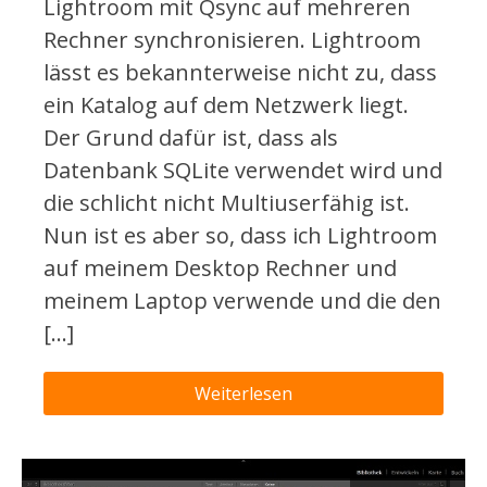
Lightroom mit Qsync auf mehreren
Rechner synchronisieren. Lightroom
lässt es bekannterweise nicht zu, dass
ein Katalog auf dem Netzwerk liegt.
Der Grund dafür ist, dass als
Datenbank SQLite verwendet wird und
die schlicht nicht Multiuserfähig ist.
Nun ist es aber so, dass ich Lightroom
auf meinem Desktop Rechner und
meinem Laptop verwende und die den
[…]
Weiterlesen