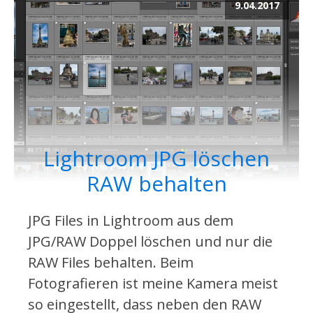
9.04.2017
Lightroom JPG löschen
RAW behalten
JPG Files in Lightroom aus dem
JPG/RAW Doppel löschen und nur die
RAW Files behalten. Beim
Fotografieren ist meine Kamera meist
so eingestellt, dass neben den RAW