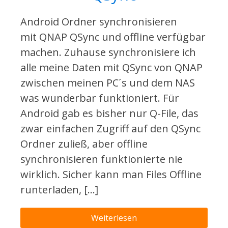
Android Ordner synchronisieren
mit QNAP QSync und offline verfügbar
machen. Zuhause synchronisiere ich
alle meine Daten mit QSync von QNAP
zwischen meinen PC´s und dem NAS
was wunderbar funktioniert. Für
Android gab es bisher nur Q-File, das
zwar einfachen Zugriff auf den QSync
Ordner zuließ, aber offline
synchronisieren funktionierte nie
wirklich. Sicher kann man Files Offline
runterladen, […]
Weiterlesen