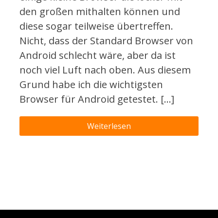
den großen mithalten können und
diese sogar teilweise übertreffen.
Nicht, dass der Standard Browser von
Android schlecht wäre, aber da ist
noch viel Luft nach oben. Aus diesem
Grund habe ich die wichtigsten
Browser für Android getestet. […]
Weiterlesen