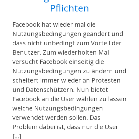
Pflichten
Facebook hat wieder mal die
Nutzungsbedingungen geändert und
dass nicht unbedingt zum Vorteil der
Benutzer. Zum wiederholten Mal
versucht Facebook einseitig die
Nutzungsbedingungen zu ändern und
scheitert immer wieder an Protesten
und Datenschützern. Nun bietet
Facebook an die User wählen zu lassen
welche Nutzungsbedingungen
verwendet werden sollen. Das
Problem dabei ist, dass nur die User
[…]