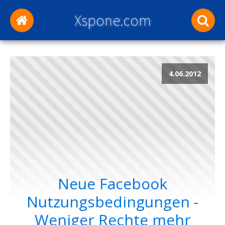
Xspone.com
4.06.2012
Neue Facebook
Nutzungsbedingungen -
Weniger Rechte mehr