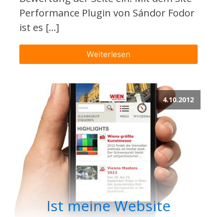
Performance Plugin von Sándor Fodor
ist es […]
Weiterlesen
4.10.2012
Ist meine Website