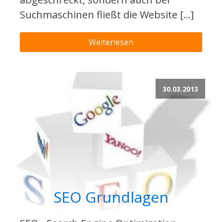
Suchmaschinen fließt die Website […]
Weiterlesen
30.03.2013
SEO Grundlagen