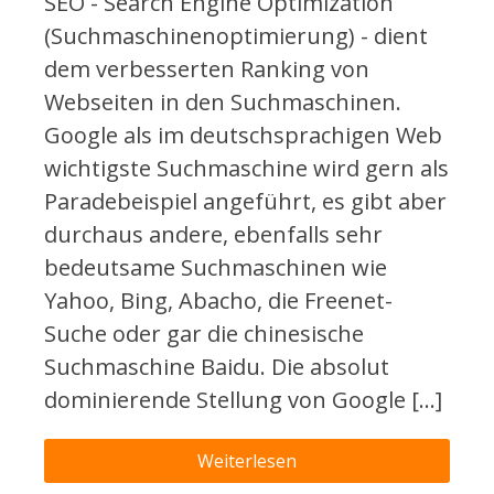
SEO - Search Engine Optimization
(Suchmaschinenoptimierung) - dient
dem verbesserten Ranking von
Webseiten in den Suchmaschinen.
Google als im deutschsprachigen Web
wichtigste Suchmaschine wird gern als
Paradebeispiel angeführt, es gibt aber
durchaus andere, ebenfalls sehr
bedeutsame Suchmaschinen wie
Yahoo, Bing, Abacho, die Freenet-
Suche oder gar die chinesische
Suchmaschine Baidu. Die absolut
dominierende Stellung von Google […]
Weiterlesen