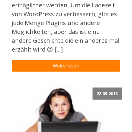
erträglicher werden. Um die Ladezeit
von WordPress zu verbessern, gibt es
jede Menge Plugins und andere
Möglichkeiten, aber das ist eine
andere Geschichte die ein anderes mal
erzählt wird 😉 […]
Weiterlesen
28.05.2013