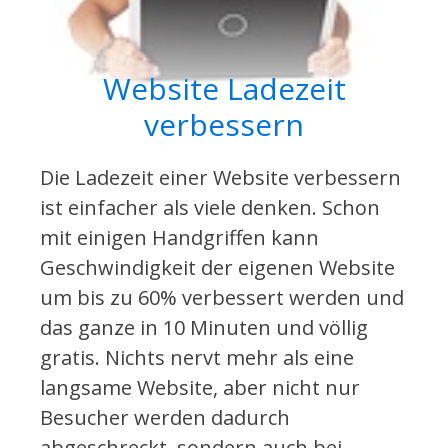
Website Ladezeit
verbessern
Die Ladezeit einer Website verbessern
ist einfacher als viele denken. Schon
mit einigen Handgriffen kann
Geschwindigkeit der eigenen Website
um bis zu 60% verbessert werden und
das ganze in 10 Minuten und völlig
gratis. Nichts nervt mehr als eine
langsame Website, aber nicht nur
Besucher werden dadurch
abgeschreckt, sondern auch bei