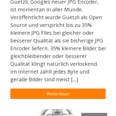
Guetzli, Googles neuer JPG Encoder,
ist momentan in aller Munde.
Veröffentlicht wurde Guetzli als Open
Source und verspricht bis zu 35%
kleinere JPG Files bei gleicher oder
besserer Qualität als sie bisherige JPG
Encoder liefern. 35% kleinere Bilder bei
gleichbleibender oder besserer
Qualität klingt natürlich verlockend.
Im Internet zählt jedes Byte und
gerade Bilder sind meist […]
Weiterlesen