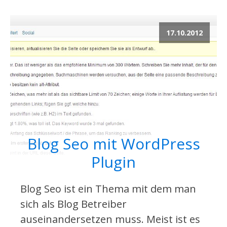
17.10.2012
Blog Seo mit WordPress
Plugin
Blog Seo ist ein Thema mit dem man
sich als Blog Betreiber
auseinandersetzen muss. Meist ist es