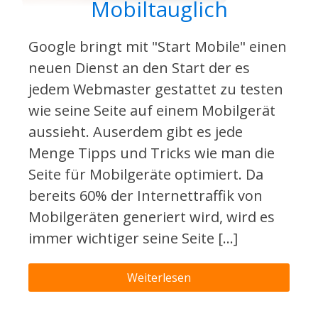
Mobiltauglich
Google bringt mit "Start Mobile" einen
neuen Dienst an den Start der es
jedem Webmaster gestattet zu testen
wie seine Seite auf einem Mobilgerät
aussieht. Auserdem gibt es jede
Menge Tipps und Tricks wie man die
Seite für Mobilgeräte optimiert. Da
bereits 60% der Internettraffik von
Mobilgeräten generiert wird, wird es
immer wichtiger seine Seite […]
Weiterlesen