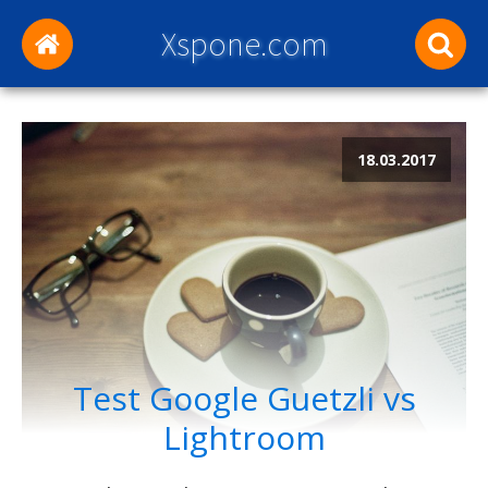
Xspone.com
18.03.2017
Test Google Guetzli vs
Lightroom