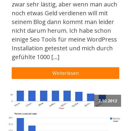
zwar sehr lästig, aber wenn man auch
noch etwas Geld verdienen will mit
seinem Blog dann kommt man leider
nicht darum herum. Ich habe schon
einige Seo Tools für meine WordPress
Installation getestet und mich durch
gefühlte 1000 […]
Weiterlesen
7.10.2012