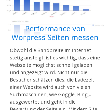
Performance von
Worpress Seiten messen
Obwohl die Bandbreite im Internet
stetig ansteigt, ist es wichtig, dass eine
Webseite möglichst schnell geladen
und angezeigt wird. Nicht nur die
Besucher schätzen dies, die Ladezeit
einer Website wird auch von vielen
Suchmaschinen, wie Goggle, Bing,..
ausgewertet und geht in die
Bewertung der Seite ein. Mit dem Site