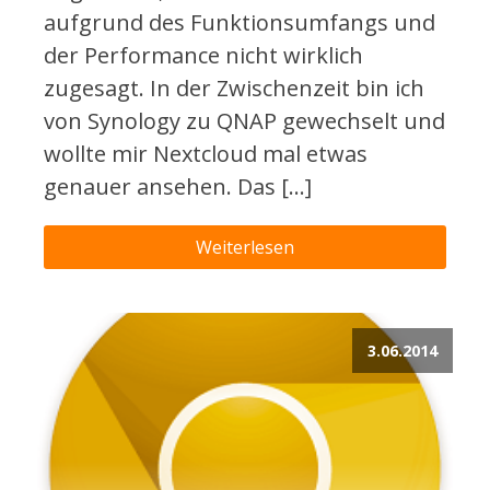
aufgrund des Funktionsumfangs und
der Performance nicht wirklich
zugesagt. In der Zwischenzeit bin ich
von Synology zu QNAP gewechselt und
wollte mir Nextcloud mal etwas
genauer ansehen. Das […]
Weiterlesen
3.06.2014