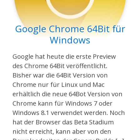
Google Chrome 64Bit für
Windows
Google hat heute die erste Preview
des Chrome 64Bit veröffentlicht.
Bisher war die 64Bit Version von
Chrome nur für Linux und Mac
erhältlich die neue 64Bot Version von
Chrome kann für Windows 7 oder
Windows 8.1 verwendet werden. Noch
hat der Browser das Beta Stadium
nicht erreicht, kann aber von den