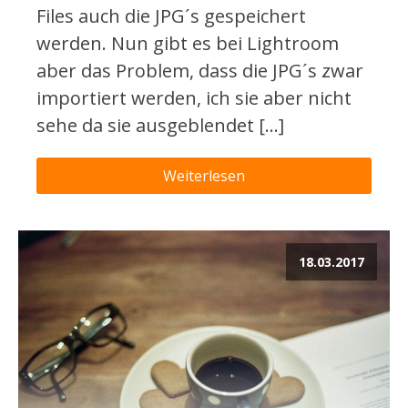
Files auch die JPG´s gespeichert
werden. Nun gibt es bei Lightroom
aber das Problem, dass die JPG´s zwar
importiert werden, ich sie aber nicht
sehe da sie ausgeblendet […]
Weiterlesen
18.03.2017