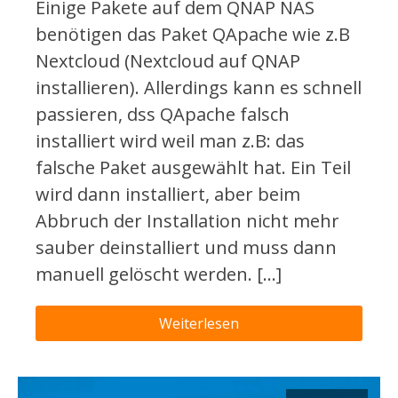
Einige Pakete auf dem QNAP NAS
benötigen das Paket QApache wie z.B
Nextcloud (Nextcloud auf QNAP
installieren). Allerdings kann es schnell
passieren, dss QApache falsch
installiert wird weil man z.B: das
falsche Paket ausgewählt hat. Ein Teil
wird dann installiert, aber beim
Abbruch der Installation nicht mehr
sauber deinstalliert und muss dann
manuell gelöscht werden. […]
Weiterlesen