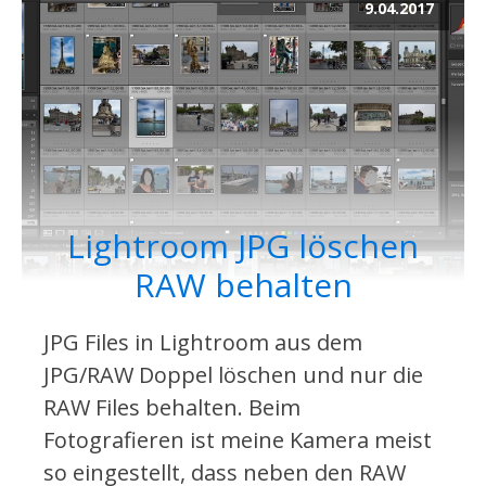
9.04.2017
Lightroom JPG löschen
RAW behalten
JPG Files in Lightroom aus dem
JPG/RAW Doppel löschen und nur die
RAW Files behalten. Beim
Fotografieren ist meine Kamera meist
so eingestellt, dass neben den RAW