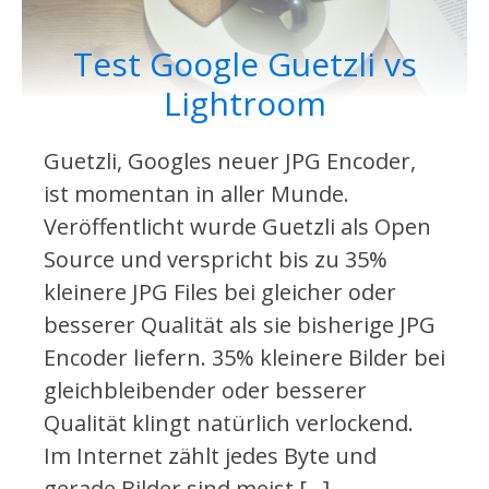
Test Google Guetzli vs
Lightroom
Guetzli, Googles neuer JPG Encoder,
ist momentan in aller Munde.
Veröffentlicht wurde Guetzli als Open
Source und verspricht bis zu 35%
kleinere JPG Files bei gleicher oder
besserer Qualität als sie bisherige JPG
Encoder liefern. 35% kleinere Bilder bei
gleichbleibender oder besserer
Qualität klingt natürlich verlockend.
Im Internet zählt jedes Byte und
gerade Bilder sind meist […]