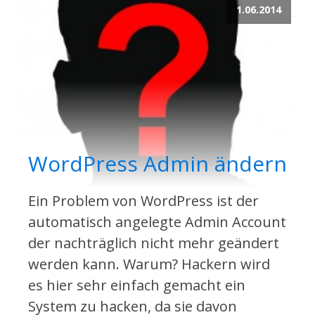
1.06.2014
WordPress Admin ändern
Ein Problem von WordPress ist der
automatisch angelegte Admin Account
der nachträglich nicht mehr geändert
werden kann. Warum? Hackern wird
es hier sehr einfach gemacht ein
System zu hacken, da sie davon