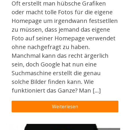
Oft erstellt man hübsche Grafiken
oder macht tolle Fotos für die eigene
Homepage um irgendwann festsetllen
zu müssen, dass jemand das eigene
Foto auf seiner Homepage verwendet
ohne nachgefragt zu haben.
Manchmal kann das recht ärgerlich
sein, doch Google hat nun eine
Suchmaschine erstellt die genau
solche Bilder finden kann. Wie
funktioniert das Ganze? Man […]
Weiterlesen