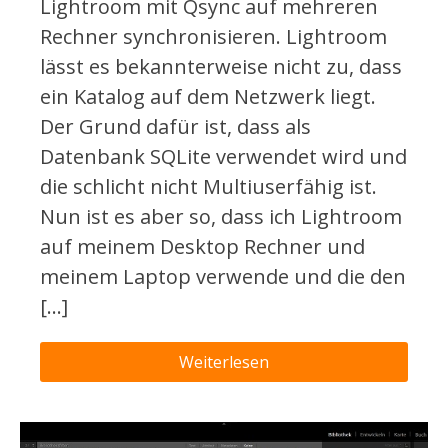
Lightroom mit Qsync auf mehreren
Rechner synchronisieren. Lightroom
lässt es bekannterweise nicht zu, dass
ein Katalog auf dem Netzwerk liegt.
Der Grund dafür ist, dass als
Datenbank SQLite verwendet wird und
die schlicht nicht Multiuserfähig ist.
Nun ist es aber so, dass ich Lightroom
auf meinem Desktop Rechner und
meinem Laptop verwende und die den
[…]
Weiterlesen