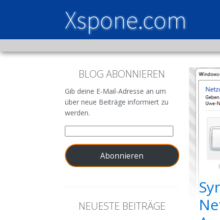
Xspone.com
BLOG ABONNIEREN
Gib deine E-Mail-Adresse an um
über neue Beiträge informiert zu
werden.
Abonnieren
Sy
Ne
NEUESTE BEITRÄGE